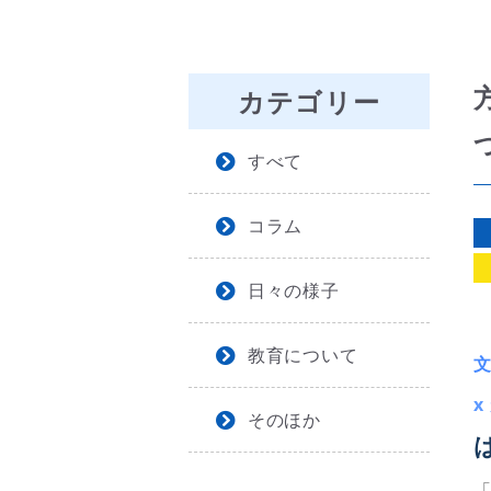
カテゴリー
すべて
コラム
日々の様子
教育について
x
そのほか