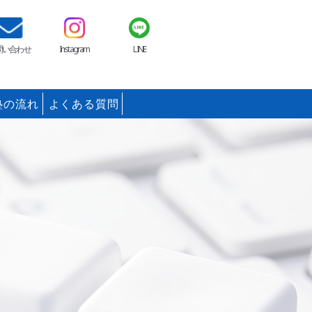
問い合わせ
Instagram
LINE
塾の流れ
よくある質問