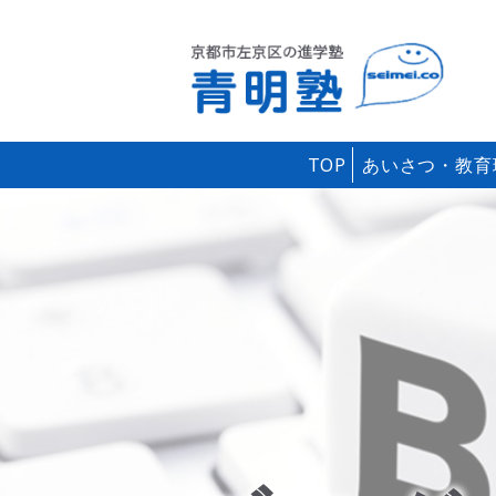
TOP
あいさつ・教育