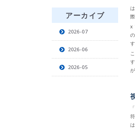
アーカイブ
x
2026-07
2026-06
2026-05