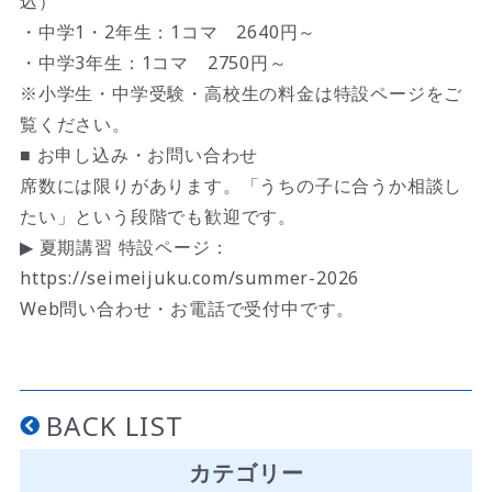
込）
・中学1・2年生：1コマ 2640円～
・中学3年生：1コマ 2750円～
※小学生・中学受験・高校生の料金は特設ページをご
覧ください。
■ お申し込み・お問い合わせ
席数には限りがあります。「うちの子に合うか相談し
たい」という段階でも歓迎です。
▶ 夏期講習 特設ページ：
https://seimeijuku.com/summer-2026
Web問い合わせ・お電話で受付中です。
BACK LIST
カテゴリー