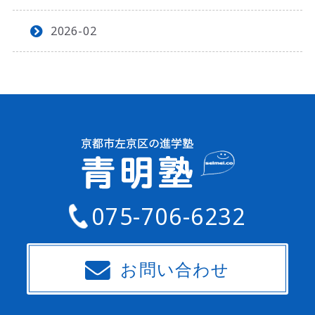
2026-02
075-706-6232
お問い合わせ