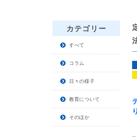
カテゴリー
すべて
コラム
日々の様子
教育について
そのほか