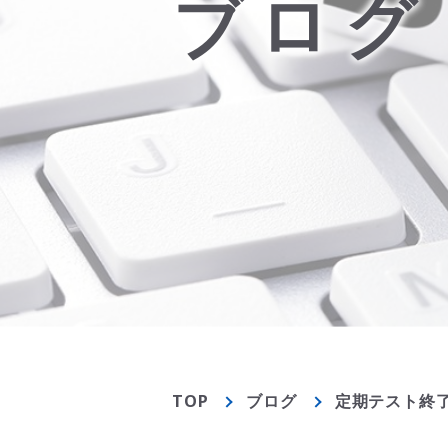
ブログ
TOP
ブログ
定期テスト終