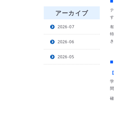
アーカイブ
2026-07
2026-06
2026-05
■