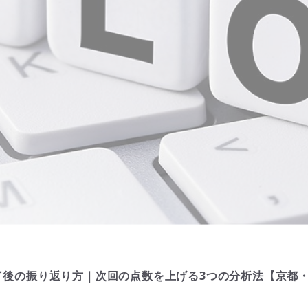
了後の振り返り方｜次回の点数を上げる3つの分析法【京都