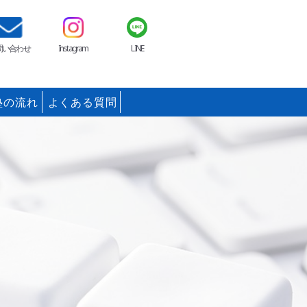
問い合わせ
Instagram
LINE
塾の流れ
よくある質問