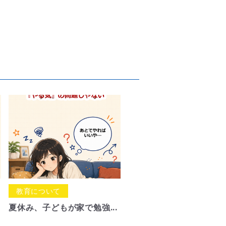
教育について
夏休み、子どもが家で勉強...