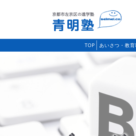
TOP
あいさつ・教育